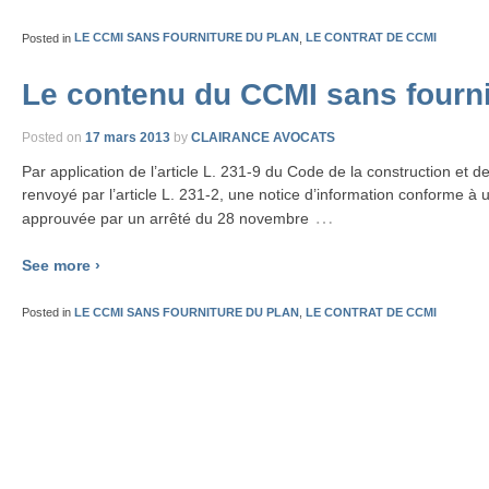
Posted in
LE CCMI SANS FOURNITURE DU PLAN
,
LE CONTRAT DE CCMI
Le contenu du CCMI sans fourni
Posted on
17 mars 2013
by
CLAIRANCE AVOCATS
Par application de l’article L. 231-9 du Code de la construction et de 
renvoyé par l’article L. 231-2, une notice d’information conforme à 
…
approuvée par un arrêté du 28 novembre
See more ›
Posted in
LE CCMI SANS FOURNITURE DU PLAN
,
LE CONTRAT DE CCMI