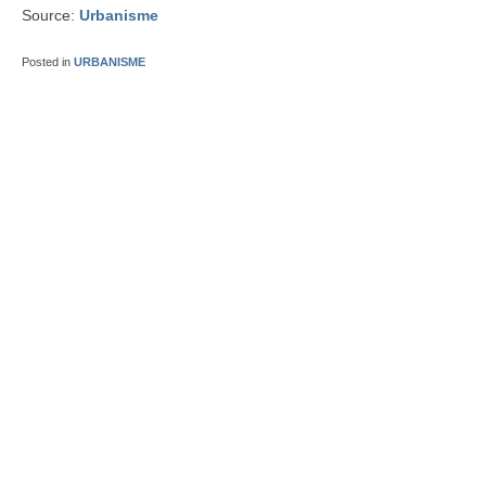
Source:
Urbanisme
Posted in
URBANISME