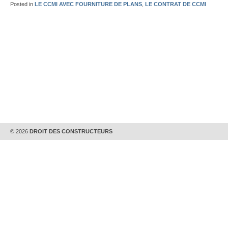
Posted in
LE CCMI AVEC FOURNITURE DE PLANS
,
LE CONTRAT DE CCMI
© 2026
DROIT DES CONSTRUCTEURS