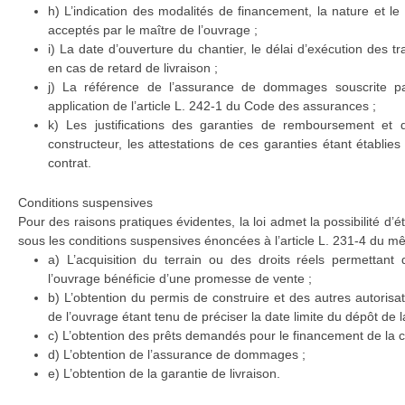
h) L’indication des modalités de financement, la nature et l
acceptés par le maître de l’ouvrage ;
i) La date d’ouverture du chantier, le délai d’exécution des t
en cas de retard de livraison ;
j) La référence de l’assurance de dommages souscrite pa
application de l’article L. 242-1 du Code des assurances ;
k) Les justifications des garanties de remboursement et d
constructeur, les attestations de ces garanties étant établie
contrat.
Conditions suspensives
Pour des raisons pratiques évidentes, la loi admet la possibilité d’ét
sous les conditions suspensives énoncées à l’article L. 231-4 du m
a) L’acquisition du terrain ou des droits réels permettant 
l’ouvrage bénéficie d’une promesse de vente ;
b) L’obtention du permis de construire et des autres autorisat
de l’ouvrage étant tenu de préciser la date limite du dépôt de
c) L’obtention des prêts demandés pour le financement de la c
d) L’obtention de l’assurance de dommages ;
e) L’obtention de la garantie de livraison.