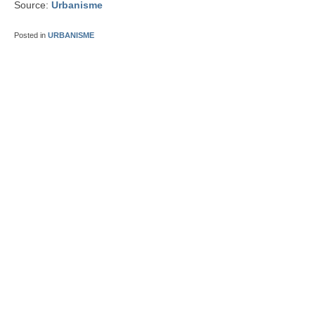
Source:
Urbanisme
Posted in
URBANISME