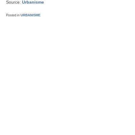
Source:
Urbanisme
Posted in
URBANISME