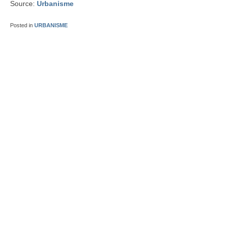
Source:
Urbanisme
Posted in
URBANISME